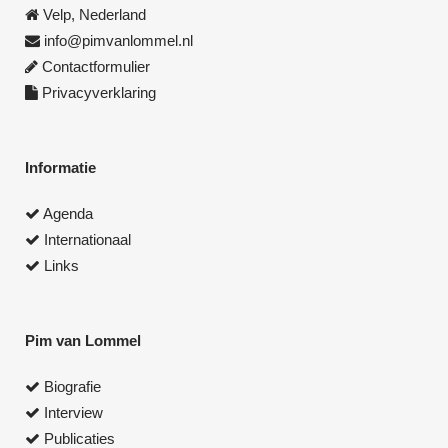
Velp, Nederland
info@pimvanlommel.nl
Contactformulier
Privacyverklaring
Informatie
Agenda
Internationaal
Links
Pim van Lommel
Biografie
Interview
Publicaties