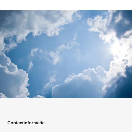
Contactinformatie