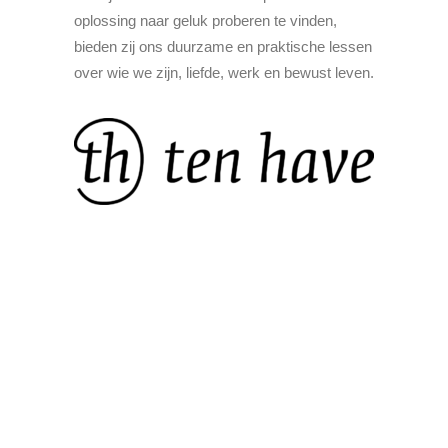
oplossing naar geluk proberen te vinden,
bieden zij ons duurzame en praktische lessen
over wie we zijn, liefde, werk en bewust leven.