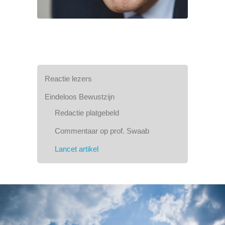
Reactie lezers
Eindeloos Bewustzijn
Redactie platgebeld
Commentaar op prof. Swaab
Lancet artikel