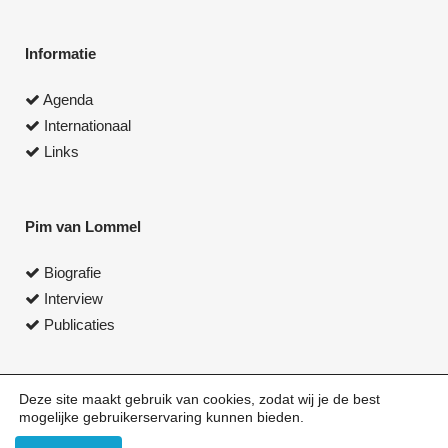
Informatie
Agenda
Internationaal
Links
Pim van Lommel
Biografie
Interview
Publicaties
Deze site maakt gebruik van cookies, zodat wij je de best
mogelijke gebruikerservaring kunnen bieden.