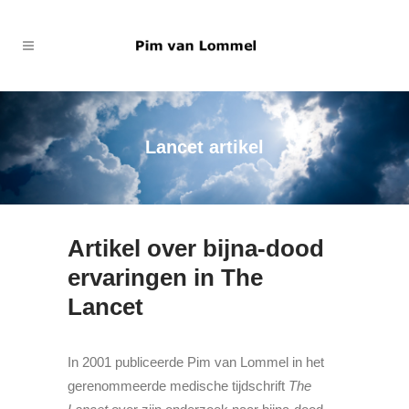
Lancet artikel
Artikel over bijna-dood
ervaringen in The
Lancet
In 2001 publiceerde Pim van Lommel in het
gerenommeerde medische tijdschrift
The