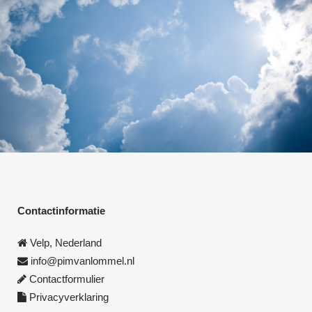
Contactinformatie
Velp, Nederland
info@pimvanlommel.nl
Contactformulier
Privacyverklaring