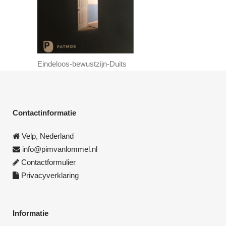
Eindeloos-bewustzijn-Duits
Contactinformatie
Velp, Nederland
info@pimvanlommel.nl
Contactformulier
Privacyverklaring
Informatie