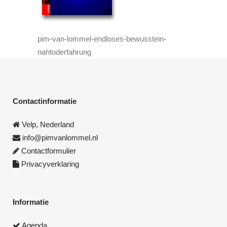
pim-van-lommel-endloses-bewusstein-
nahtoderfahrung
Contactinformatie
Velp, Nederland
info@pimvanlommel.nl
Contactformulier
Privacyverklaring
Informatie
Agenda