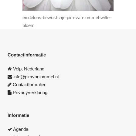
eindeloos-bewust-zijn-pim-van-lommel-witte-
bloem
Contactinformatie
Velp, Nederland
info@pimvanlommel.nl
Contactformulier
Privacyverklaring
Informatie
Agenda