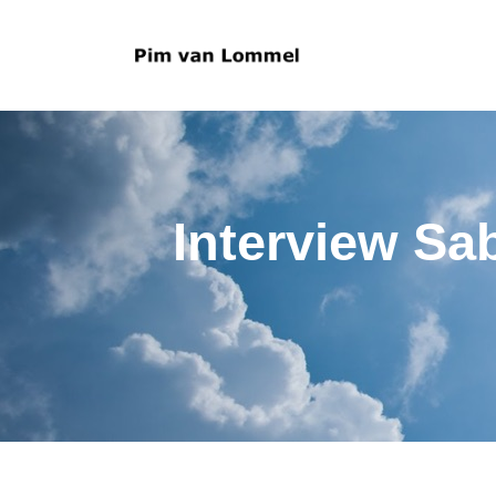
Interview S