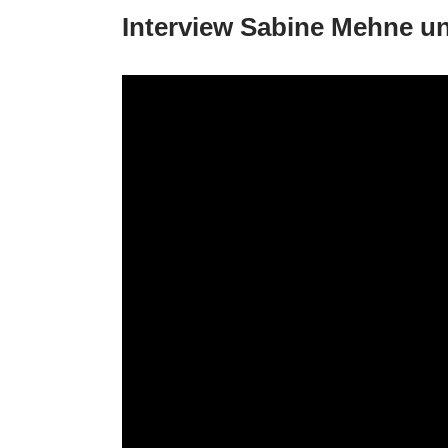
Interview Sabine Mehne 