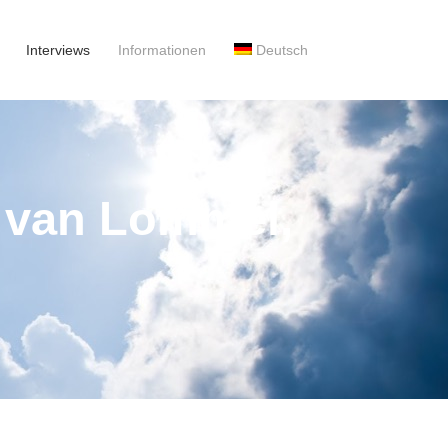
Interviews
Informationen
Deutsch
 van Lommel,