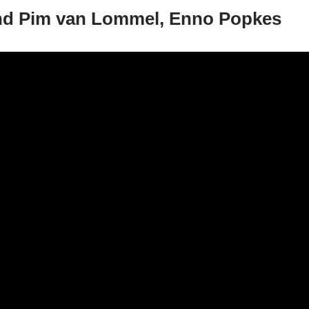
und Pim van Lommel, Enno Popkes