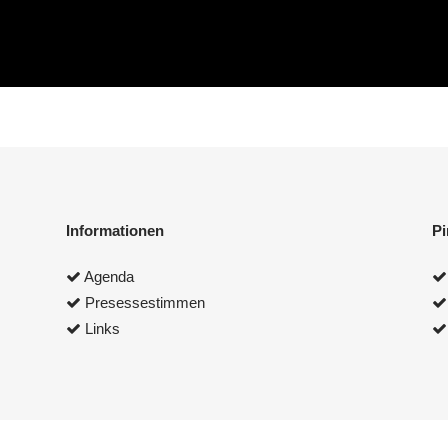
Informationen
P
Agenda
Presessestimmen
Links