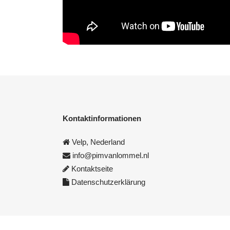
Kontaktinformationen
Velp, Nederland
info@pimvanlommel.nl
Kontaktseite
Datenschutzerklärung