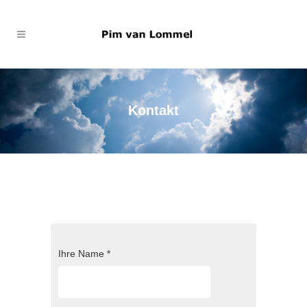
Kontakt
Ihre Name *