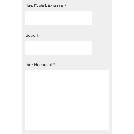
Ihre E-Mail-Adresse *
Betreff
Ihre Nachricht *