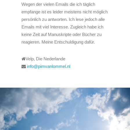
Wegen der vielen Emails die ich täglich
empfange ist es leider meistens nicht möglich
persönlich zu antworten. Ich lese jedoch alle
Emails mit viel Interesse. Zugleich habe ich
keine Zeit auf Manuskripte oder Bücher zu
reagieren. Meine Entschuldigung dafür.
Velp, Die Nederlande
info@pimvanlommel.nl