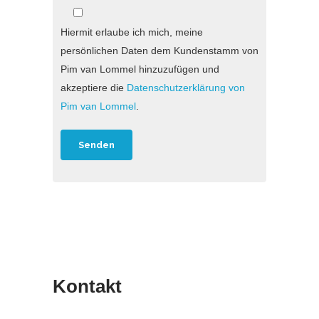
Hiermit erlaube ich mich, meine
persönlichen Daten dem Kundenstamm von
Pim van Lommel hinzuzufügen und
akzeptiere die
Datenschutzerklärung von
Pim van Lommel
.
Kontakt