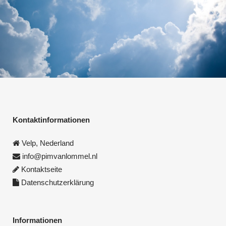
Kontaktinformationen
Velp, Nederland
info@pimvanlommel.nl
Kontaktseite
Datenschutzerklärung
Informationen